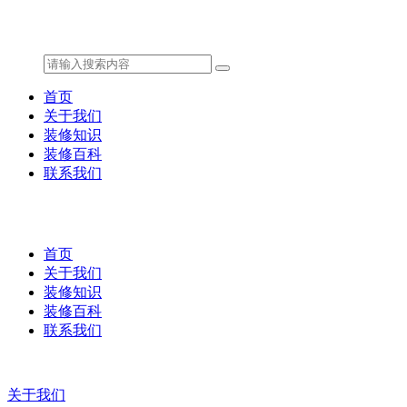
首页
关于我们
装修知识
装修百科
联系我们
首页
关于我们
装修知识
装修百科
联系我们
关于我们