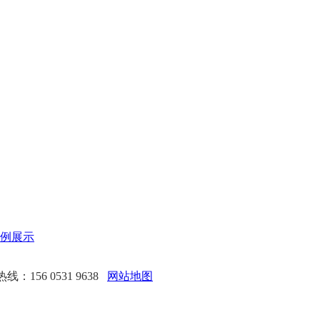
例展示
：156 0531 9638
网站地图