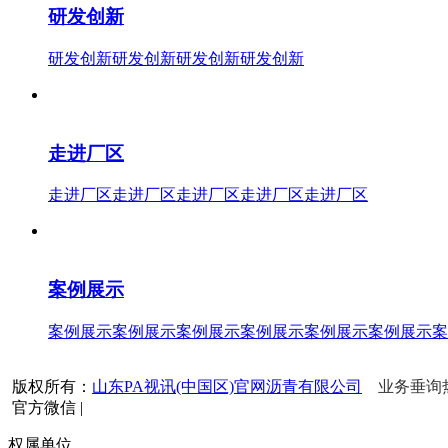
研发创新
研发创新研发创新研发创新研发创新
走进厂区
走进厂区走进厂区走进厂区走进厂区走进厂区
案例展示
案例展示案例展示案例展示案例展示案例展示案例展示案
版权所有：
山东PA视讯(中国区)官网沥青有限公司
业务垂询热线
官方微信
|
权属单位