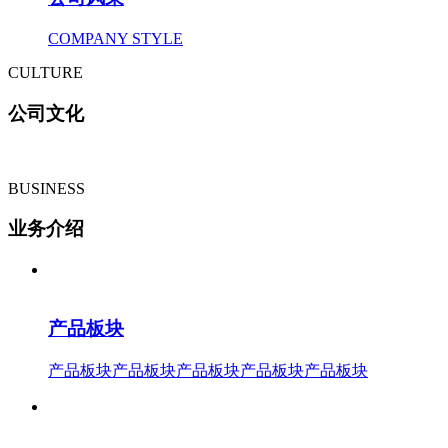
COMPANY STYLE
CULTURE
公司文化
BUSINESS
业务介绍
产品板块
产品板块产品板块产品板块产品板块产品板块