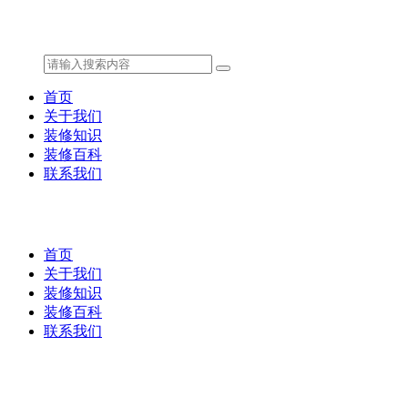
首页
关于我们
装修知识
装修百科
联系我们
首页
关于我们
装修知识
装修百科
联系我们