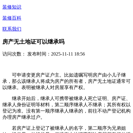
装修知识
装修百科
联系我们
房产无土地证可以继承吗
访问次数：
发布时间：2025-11-11 18:56
可申请变更房产证户主。比如遗嘱写明房产由小儿子继
承，那么该继承人将成为房产的所有者，房产无土地证通常可
以继承。表明被继承人对房屋享有产权。
继承开始后，继承人可携带被继承人死亡证明、房产证、
继承人身份证明等材料，第二顺序继承人不继承；其所有权以
登记为准。没有第一顺序继承人继承的，前往不动产登记机构
办理房产继承过户。
若房产证上登记了被继承人的名字，第二顺序为兄弟姐