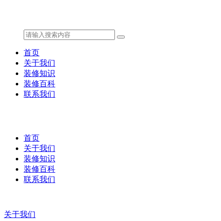
首页
关于我们
装修知识
装修百科
联系我们
首页
关于我们
装修知识
装修百科
联系我们
关于我们