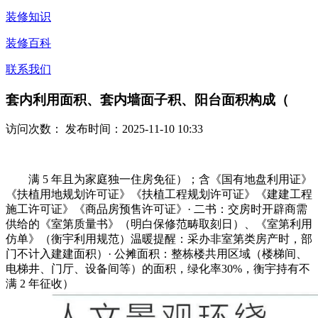
装修知识
装修百科
联系我们
套内利用面积、套内墙面子积、阳台面积构成（
访问次数：
发布时间：2025-11-10 10:33
满 5 年且为家庭独一住房免征）；含《国有地盘利用证》
《扶植用地规划许可证》《扶植工程规划许可证》《建建工程
施工许可证》《商品房预售许可证》· 二书：交房时开辟商需
供给的《室第质量书》（明白保修范畴取刻日）、《室第利用
仿单》（衡宇利用规范）温暖提醒：采办非室第类房产时，部
门不计入建建面积）· 公摊面积：整栋楼共用区域（楼梯间、
电梯井、门厅、设备间等）的面积，绿化率30%，衡宇持有不
满 2 年征收）