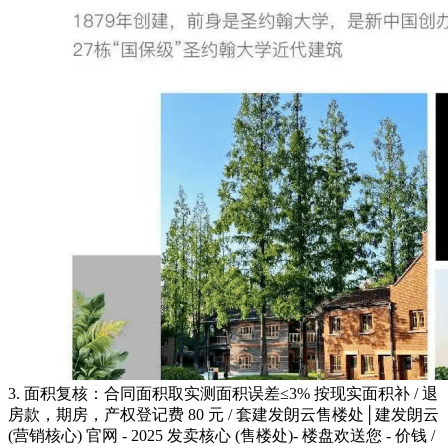
3. 面积复核：合同面积取实测面积误差≤3% 按现实面积补 / 退
房款，期房，产权登记费 80 元 / 套建发朗云售楼处│建发朗云
(营销核心) 官网 - 2025 发卖核心 (售楼处)- 楼盘欢送您 - 价钱 /