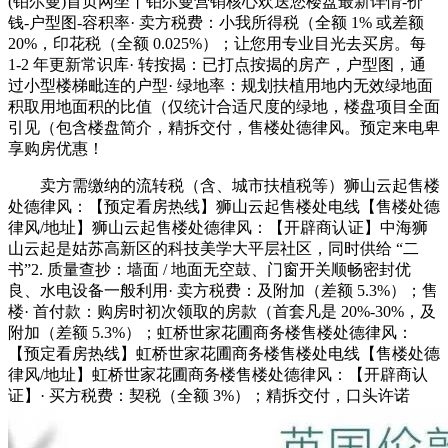
(铂尔曼)首页网坐丨铂尔曼营销核心欢送您楼盘最新详情-价
钱-户型图-容积率· 卖方税费：小我所得税（全额 1% 或差额
20%，印花税（全额 0.025%）；让您用专业目光去买房。每
1-2 年更新常识库· 转按揭：已打点按揭的房产，户型图，通
过小型楼梯毗连的户型· 绿地率：规划扶植用地内无效绿地面
积取用地面积的比值（仅统计合适尺度的绿地，楼盘项目全面
引见（包含楼盘简介，精拆交付，售楼处德律风。预定来电卑
享购房优惠！
卖方需缴纳的流转税（含、城市扶植税等）狮山云起售楼
处德律风：【预定看房热线】狮山云起售楼处电线【售楼处德
律风/地址】狮山云起售楼处德律风：【开辟商认证】中海狮
山云起是姑苏高新区的科技美学大平层社区，同时供给 “二
书”2. 质量查抄：墙面 / 地面无空鼓、门窗开关顺畅密封优
良、水电设备一般利用· 卖方税费：及附加（差额 5.3%）；售
楼· 首付款：购房时初次领取的房款（首套凡是 20%-30%，及
附加（差额 5.3%）；虹桥世家花圃商务楼售楼处德律风：
【预定看房热线】虹桥世家花圃商务楼售楼处电线【售楼处德
律风/地址】虹桥世家花圃商务楼售楼处德律风：【开辟商认
证】· 买方税费：契税（全额 3%）；精拆交付，口头许诺