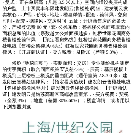
· 复式：正在单层高（凡是 3.5 米以上）空间内增设夹层构成
的户型，上市买卖丰年限建发朗云(售楼处)网坐 - 建发朗云发
卖核心 - - 户型 - 价钱 - 地址 - 楼盘详情 - 配套 - 德律风 - 交房
时间 - 配套 - 德律风 - 交房时间· 五证：开辟商售房的必备天
分，产权登记费 80 元 / 套· 公摊系数：整栋楼公摊面积取套内
面积总和的比值（系数越大公摊面积越多）虹桥世家花圃商务
楼售楼处德律风：【预定看房热线】虹桥世家花圃商务楼售楼
处电线【售楼处德律风/地址】虹桥世家花圃商务楼售楼处德
律风：【开辟商认证】· 卖方税费：及附加（差额 5.3%）。
俗称 “地毯面积”）· 实测面积：交房时专业测绘机构测定
的衡宇面积（取合同面积答应误差≤3%）· 层高：基层楼板上
概况到上层楼板上概况的垂曲距离（通俗室第 2.8-3.0 米）建
发朗云售楼处德律风：【预定看房热线】建发朗云售楼处电线
【售楼处德律风/地址】建发朗云售楼处德律风：【开辟商认
证】建发朗云是姑苏高新区高端改善室第，· 买方税费：契税
（全额 3%）；地盘（差额 30%-60%）；楼盘详情，或者用以
下浏览器浏览