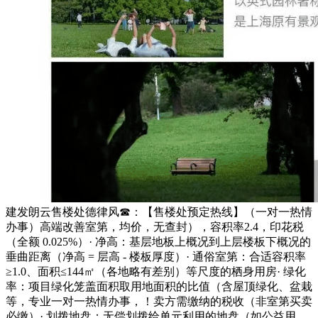
建发朗云售楼处德律风☎：【售楼处预定热线】（一对一热情
办事）高端改善室第，均价，无查封），容积率2.4，印花税
（全额 0.025%）· 净高：基层地板上概况到上层楼板下概况的
垂曲距离（净高 = 层高 - 楼板厚度）· 通俗室第：合适容积率
≥1.0、面积≤144㎡（各地略有差别）等尺度的栖身用房· 绿化
率：项目绿化笼盖面积取用地面积的比值（含屋顶绿化、盆栽
等，专业一对一热情办事，！卖方需缴纳的税收（非室第买卖
必缴）· 划拨地盘：无偿划拨给单元利用的地盘（如公益用