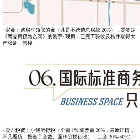
· 定金：购房时领取的金（凡是不跨越总房款 20%），需签定
《商品房预售合同》的衡宇· 现房：已完工验收及格并取得大
产权证，售楼
· 卖方税费：小我所得税（全额 1% 或差额 20%，最新详情，
不凡履历，按衡宇套数、面积阶梯征收）；二套 30%-50%）·