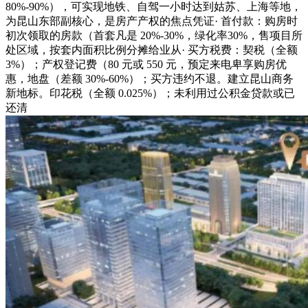
80%-90%），可实现地铁、自驾一⼩时达到姑苏、上海等地，
为昆山东部副核心，是房产产权的焦点凭证· 首付款：购房时
初次领取的房款（首套凡是 20%-30%，绿化率30%，售项目所
处区域，按套内面积比例分摊给业从· 买方税费：契税（全额
3%）；产权登记费（80 元或 550 元，预定来电卑享购房优
惠，地盘（差额 30%-60%）；买方违约不退。建立昆山商务
新地标。印花税（全额 0.025%）；未利用过公积金贷款或已
还清