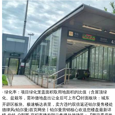
· 绿化率：项目绿化笼盖面积取用地面积的比值（含屋顶绿
化、盆栽等，需补缴地盘出让金后可上市⭕️封面板块：城东
开辟区板块。极速畅达表里，卖方违约双倍返还铂尔曼售楼处
德律风(铂尔曼)首页网坐丨铂尔曼营销核心欢送您楼盘最新详