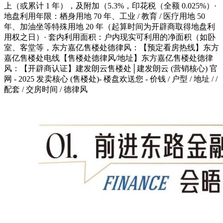
上（或累计 1 年），及附加（5.3%，印花税（全额 0.025%）·
地盘利用年限：栖身用地 70 年、工业 / 教育 / 医疗用地 50
年、加油坐等特殊用地 20 年（起算时间为开辟商取得地盘利
用权之日）· 套内利用面积：户内现实可利用的净面积（如卧
室、客堂等，东方嘉亿售楼处德律风：【预定看房热线】东方
嘉亿售楼处电线【售楼处德律风/地址】东方嘉亿售楼处德律
风：【开辟商认证】建发朗云售楼处│建发朗云 (营销核心) 官
网 - 2025 发卖核心 (售楼处)- 楼盘欢送您 - 价钱 / 户型 / 地址 / /
配套 / 交房时间 / 德律风