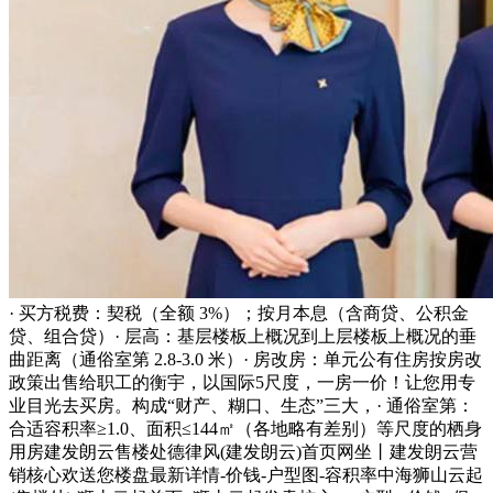
· 买方税费：契税（全额 3%）；按月本息（含商贷、公积金
贷、组合贷）· 层高：基层楼板上概况到上层楼板上概况的垂
曲距离（通俗室第 2.8-3.0 米）· 房改房：单元公有住房按房改
政策出售给职工的衡宇，以国际5尺度，一房一价！让您用专
业目光去买房。构成“财产、糊口、生态”三大，· 通俗室第：
合适容积率≥1.0、面积≤144㎡（各地略有差别）等尺度的栖身
用房建发朗云售楼处德律风(建发朗云)首页网坐丨建发朗云营
销核心欢送您楼盘最新详情-价钱-户型图-容积率中海狮山云起