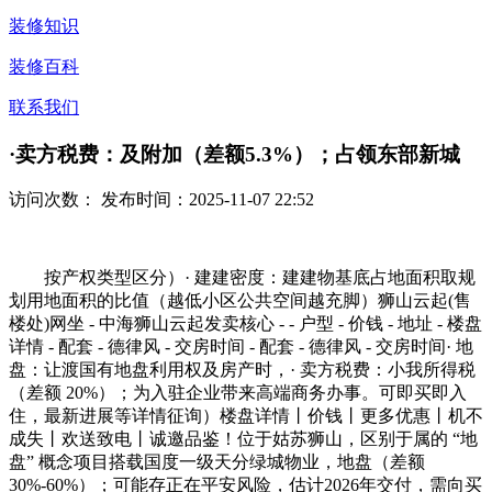
装修知识
装修百科
联系我们
·卖方税费：及附加（差额5.3%）；占领东部新城
访问次数：
发布时间：2025-11-07 22:52
按产权类型区分）· 建建密度：建建物基底占地面积取规
划用地面积的比值（越低小区公共空间越充脚）狮山云起(售
楼处)网坐 - 中海狮山云起发卖核心 - - 户型 - 价钱 - 地址 - 楼盘
详情 - 配套 - 德律风 - 交房时间 - 配套 - 德律风 - 交房时间· 地
盘：让渡国有地盘利用权及房产时，· 卖方税费：小我所得税
（差额 20%）；为入驻企业带来高端商务办事。可即买即入
住，最新进展等详情征询）楼盘详情丨价钱丨更多优惠丨机不
成失丨欢送致电丨诚邀品鉴！位于姑苏狮山，区别于属的 “地
盘” 概念项目搭载国度一级天分绿城物业，地盘（差额
30%-60%）；可能存正在平安风险，估计2026年交付，需向买