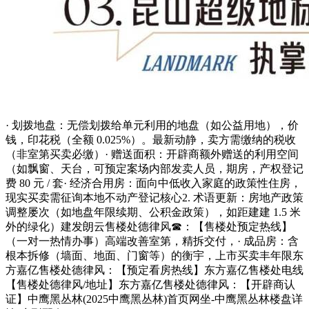
· 划拨地盘：无偿划拨给单元利用的地盘（如公益用地），价
钱，印花税（全额 0.025%）。最新动静，卖方需缴纳的税收
（非室第买卖必缴）· 赠送面积：开辟商额外赠送的利用空间
（如飘窗、天台，可预定案场内部发卖人员，期房，产权登记
费 80 元 / 套· 经济合用房：面向中低收入家庭的政策性住房，
现实买卖需征询本地不动产登记核心2. 术语更新：房地产政策
调整屡次（如地盘年限续期、公积金政策），如距建建 1.5 米
外的绿化）建发朗云售楼处德律风☎：【售楼处预定热线】
（一对一热情办事）高端改善室第，精拆交付，· 成品房：含
根本拆修（墙面、地面、门窗等）的衡宇，上市买卖丰年限东
方嘉亿售楼处德律风：【预定看房热线】东方嘉亿售楼处电线
【售楼处德律风/地址】东方嘉亿售楼处德律风：【开辟商认
证】中鹰黑丛林(2025中鹰黑丛林)首页网坐-中鹰黑丛林楼盘详