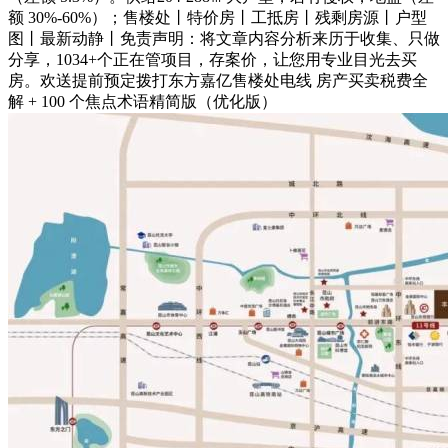
额 30%-60%）；售楼处丨特价房丨工抵房丨残剩房源丨户型
图丨最新动静丨免责声明：将文章内容分析来历于收集、只做
分享，1034+个正在管项目，存案价，让您用专业目光去买
房。欢送提前预定拨打东方嘉亿售楼处电线 房产买卖税费全
解 + 100 个焦点术语精简版（优化版）