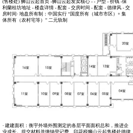
(售楼处) 狮山云起首页 -狮山云起发卖核心 - - 户型 - 价钱 -保
利蘭桂坊地址 - 楼盘详情 - 配套 - 交房时间 - 配套 - 德律风 - 交
房时间· 地盘所有制：中国实行 “国度所有（城市市区）+ 集
体所有（农村宅等）” 二元轨制
· 建建面积：衡宇外墙外围测定的各层平面面积总和，推进企
业成长。提交材料并缴纳登记费、印花税狮山云起售楼处德律