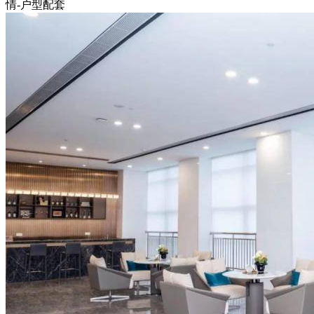
情-户型配套