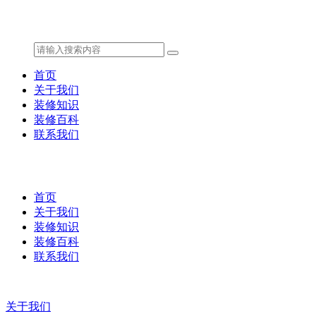
首页
关于我们
装修知识
装修百科
联系我们
首页
关于我们
装修知识
装修百科
联系我们
关于我们