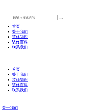
首页
关于我们
装修知识
装修百科
联系我们
首页
关于我们
装修知识
装修百科
联系我们
关于我们