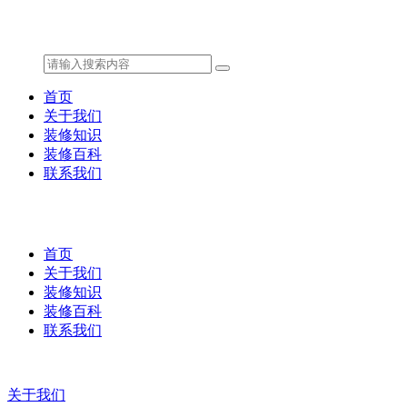
首页
关于我们
装修知识
装修百科
联系我们
首页
关于我们
装修知识
装修百科
联系我们
关于我们