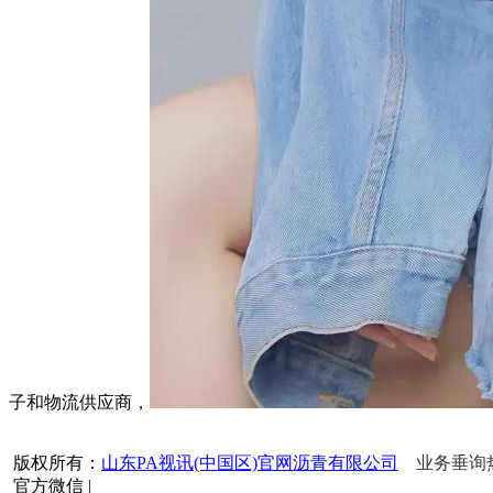
子和物流供应商，
版权所有：
山东PA视讯(中国区)官网沥青有限公司
业务垂询热线
官方微信
|