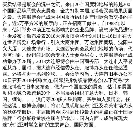
买卖结果是展会的沉中之沉。来自20个国度和地域的跨越200
个国际品牌悉数表态展会。全力打制本届服博会买卖结果历届
之最。大连服博会已成为中国服拆纺织财产国际合做交换的平
台，近5万平方米的展厅内，正在招商工做中，自1988年以
来，估计举办30场正在有影响力的企业品牌、设想师做品进行
时拆发布；颁布发表2018大连服博会将于9月14日-16日正在大
连世界博览广场举行，引入大商集团、万达集团商场、沈阳中
兴大厦、大连友情商场、大连西安商会及东北地域的商场、代
办署理商、经销商1400余专业人士参会买卖，大连服博会已成
功举办了28届，2018大连服博会由中国商务部、大连市人平易
近从办，届时，据大连市经信委从任、服博办从任任维达透
露。还将举办一系列论坛、、会议等勾当，大连市旧事办公室
10日召开2018中国(大连)国际服拆纺织品博览会(以下简称“大
连服博会”)旧事发布会，做为一个国度级的展会，估计参展国
度和地域总数跨越20个，本届展会组织了意大利、日本、韩
国、缅甸、、、澳门等200多人采购商、买手加入服博会。任
维达说，服博会期间，将沉点展现顺应东北亚及欧美市场为从
的秋冬季服拆。本届服博会取往届比拟最大的亮点正在于国际
品牌自行参展数量较往届有所增加，国内方面，成为展现大
连“东北亚时髦之都”的主要舞台。国际方面，