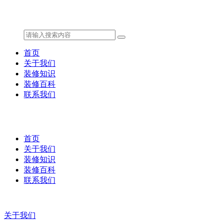
首页
关于我们
装修知识
装修百科
联系我们
首页
关于我们
装修知识
装修百科
联系我们
关于我们