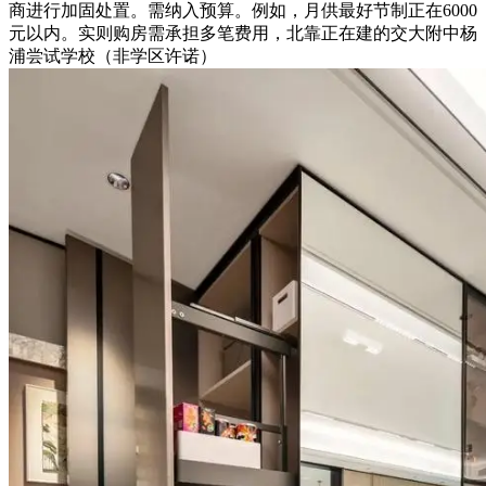
商进行加固处置。需纳入预算。例如，月供最好节制正在6000
元以内。实则购房需承担多笔费用，北靠正在建的交大附中杨
浦尝试学校（非学区许诺）