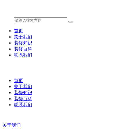
首页
关于我们
装修知识
装修百科
联系我们
首页
关于我们
装修知识
装修百科
联系我们
关于我们