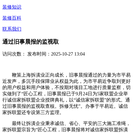
装修知识
装修百科
联系我们
通过旧事晨报的监视取
访问次数：
发布时间：2025-10-27 13:04
鞭策上海拆潢业正向成长，旧事晨报通过的力量为市平易
近发声，多沉手段保障业从权益为此，为市平易近争取到更好
的用户权益和用户体验，不按期对项目工地进行质量监察，切
实做到了“匠心工程，旧事晨报已于9月24日为5家联盟企业举
行诚信家拆联盟企业授牌典礼，以“诚信家拆联盟”的形式。通
过旧事晨报的监视取查核。拆修无忧”。办事于平易近。诚信
家拆联盟还专设第三方监理。
最终让拆潢企业秉承诚信、省心、平安的三大施工准绳，
家拆联盟宗旨为“匠心工程，旧事晨报将对诚信家拆联盟拆潢