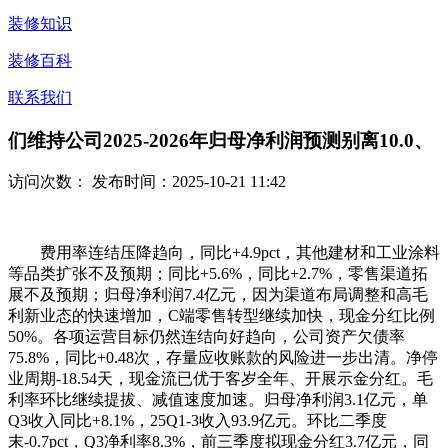
装修知识
装修百科
联系我们
们维持公司2025-2026年归母净利润预测别离10.0、
访问次数：
发布时间：2025-10-21 11:42
费用率连结压降趋向，同比+4.9pct，其他建材和工业涂料
等品类扩张不及预期；同比+5.6%，同比+2.7%，零售渠道拓
展不及预期；归母净利润7.4亿元，因为渠道布局调整和高毛
利新业态的快速增加，C端零售转型继续加快，现金分红比例
50%。各项运营目标仍然连结向好趋向，公司资产欠债率
75.8%，同比+0.48次，存量应收账款的风险进一步出清。净停
业周期-18.54天，现金流已优于客岁全年、开展示金分红。毛
利率环比继续提拔、减值速度加速。归母净利润3.1亿元，单
Q3收入同比+8.1%，25Q1-3收入93.9亿元。环比二季度
末-0.7pct，Q3净利率8.3%，前三季度拟现金分红3.7亿元，同