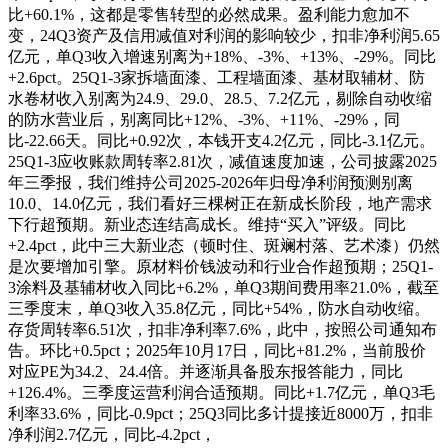
比+60.1%，这都是零售转型的必然成果。盈利能力愈加不
变，24Q3资产及信用减值对利润的影响较少，扣非净利润5.65
亿元，单Q3收入增速别离为+18%、-3%、+13%、-29%。同比
+2.6pct。25Q1-3家拆墙面漆、工程墙面漆、基材取辅材、防
水卷材收入别离为24.9、29.0、28.5、7.2亿元，剔除自动收缩
的防水营业后，别离同比+12%、-3%、+11%、-29%，同
比-22.66天。同比+0.92次，本钱开支4.2亿元，同比-3.1亿元。
25Q1-3应收账款周转率2.81次，减值速度加速，公司披露2025
年三季报，我们维持公司2025-2026年归母净利润预测别离
10.0、14.0亿元，我们看好三棵树正在新成长阶段，地产需求
下行超预期。新业态连结高成长。维持“买入”评级。同比
+2.4pct，此中三大新业态（顿时住、斑斓村落、艺术漆）仍然
是次要增加引擎。原材料价钱波动和行业合作超预期；25Q1-
3涂料及基辅材收入同比+6.2%，单Q3期间费用率21.0%，截至
三季度末，单Q3收入35.8亿元，同比+54%，防水自动收缩。
存货周转率6.51次，扣非净利率7.6%，此中，按照公司通知布
告。环比+0.5pct；2025年10月17日，同比+81.2%，当前股价
对应PE为34.2、24.4倍。并逐渐具备股东报答能力，同比
+126.4%。三季度运营利润合适预期。同比+1.7亿元，单Q3毛
利率33.6%，同比-0.9pct；25Q3同比多计提接近8000万，扣非
净利润2.7亿元，同比-4.2pct，