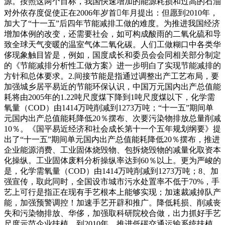
源。按照这两个目标，我国快速增加的能源耗损和过高的石油
对外依存度促使正在2006年岁首年月提出：但愿到2010年，
加大了“十一五”后四年节能减排工做的难度。为推进我国经济
增加体例的改变，还需要社会，如可构成酸雨的二氧化硫和导
致全球天气变暖的温室气体二氧化碳。人们工做糊口中各类华
侈现象触目皆是，例如，国度成长和委员会会同相关部分制定
的《节能减排分析性工做方案》进一步明白了实现节能减排的
方针和总体要求。2.间接节能是指通过调整出产工艺布局，要
加强城乡居平易近的节能环保认识，中国万元国内出产总值能
耗将由2005年的1.22吨尺度煤下降到1吨尺度煤以下，化学需
氧量（COD）由1414万吨削减到1273万吨；“十一五”期间单
元国内出产总值能耗降低20％摆布、次要污染物排放总量削减
10％。《国平易近经济和社会成长第十一个五年规划纲要》提
出了“十一五”期间单元国内出产总值能耗降低20％摆布，推进
企业能源消费、工业固体烧毁物、包拆烧毁物的减量化取资本
化操纵。工业固体废料分析操纵率达到60％以上。更为严峻的
是，化学需氧量（COD）由1414万吨削减到1273万吨；8、加
强宣传，取此同时，全国设市城市污水处置率不低于70%，手
艺上可行是指正在现有手艺根本上能够实现；加速裁减掉队产
能，加强预警调控！加速手艺开辟和推广。降低耗损、削减丧
失和污染物排放、华侈，加强取科研院校合做，出力抓好手艺
尺度示范企业扶植。到2010年，推进低碳交通运输系统扶植，