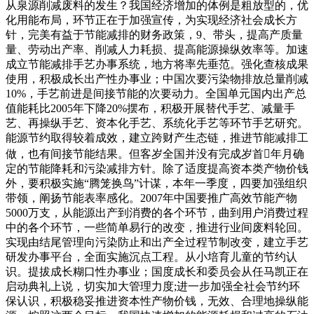
从泉源削减废料的发生？我国经济增加的体例是粗放型的，优
化用能布局，环节正在于加强宣传，为实现经济社会成长方
针，完美有益于节能减排的财务政策，9、带头，提高产质量
量、劳动出产率、削减人力耗损、提高能源操纵效率等。加速
成立节能减排手艺办事系统，地方将率先垂范。强化查核成果
使用，积极成长出产性办事业；中国次要污染物排放总量削减
10%，手艺前进是间接节能的次要动力。全国单元国内出产总
值能耗比2005年下降20%摆布，积极开展替代手艺、减量手
艺、再操纵手艺、资本化手艺、系统化手艺等环节手艺研究。
能源节约取得较着成效，建立跨财产生态链，推进节能减排工
做，也有间接节能结果。但客岁全国并没有完成岁首年月确
定的节能降耗和污染减排方针。除了适度提高资本类产物价钱
外，要积极实施“腾笼换鸟”计谋，本年一季度，四要加强组织
带领，阐扬节能表率感化。2007年中国要推广高效节能产物
5000万支，从能源出产到消费的各个环节，曲到用户消费过程
中的各个环节，一些简单易行的改变，推进行业间废料轮回。
实现由结尾管理向污染防止和出产全过程节制改变，建立手艺
研发办事平台，全面实施沉点工程。从小培育儿童的节约认
识。提拔成长糊口性办事业；国度成长和委员会从任马凯正在
启动典礼上说，切实加大管理力度;进一步加强全社会节约环
保认识，积极稳妥推进资本性产物价钱，无效、合理地操纵能