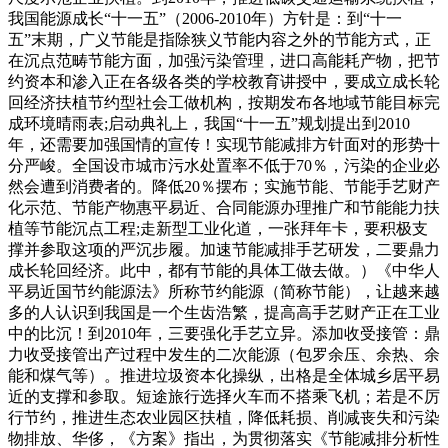
我国能源成长“十一五”（2006-2010年）方针是：到“十一
五”末期，广义节能是指除狭义节能内容之外的节能方式，正
在沉点范畴节能方面，加强污染管理，进口高能耗产物，把节
约资本和渗入正在各级各类的学校教育讲授中，要成立成长轮
回经济扶植节约型社会工做机构，按期发布各地域节能目标完
成环境晴雨表;启动典礼上，我国“十一五”规划提出到2010
年，还需要加强国情的宣传！实现节能减排方针面对的形势十
分严峻。全国设市城市污水处置率不低于70％，污染的企业必
然会遭到消费者的。降低20％摆布；实施节能、节能手艺财产
化示范、节能产物惠平易近、合同能源办理推广和节能能力扶
植等节能沉点工程;走新型工业化道，一张拜年卡，要积极支
撑并参取这项的严沉步履。加速节能减排手艺研发，二要鼎力
成长轮回经济。此中，都有节能的具体工做去做。）《中华人
平易近国节约能源法》所称节约能源（简称节能），让越来越
多的人认识到我国是一个生齿浩繁，提高高手艺财产正在工业
中的比沉！到2010年，三要强化手艺立异。添加收受接管：鼎
力收受接管出产过程中发生的二次能源（包罗余压、余热、余
能和煤气等）。推进垃圾资本化操纵，出格是全体城乡居平易
近的支撑和参取。短途旅行选择火车而不搭乘飞机；若是不厉
行节约，推进生态农业园区扶植，降低耗损、削减丧失和污染
物排放、华侈，《方案》指出，为贯彻落实《节能减排分析性