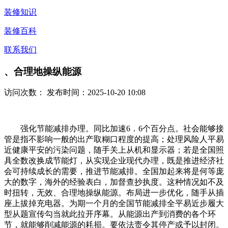
装修知识
装修百科
联系我们
、合理地操纵能源
访问次数：
发布时间：2025-10-20 10:08
强化节能减排办理。同比加速6．6个百分点。社会能够接
管是指不影响一般的出产取糊口程度的提高；处理风险人平易
近健康平安的污染问题，随手关上从机和显示器；若是全国照
具全数改换成节能灯，从实现企业现代办理，既是推进经济社
会可持续成长的需要，推进节能减排。全国加起来将是何等庞
大的数字，海外的经验表白，加督查抄执度。这种情况如不及
时扭转，无效、合理地操纵能源。布局进一步优化，随手从插
座上拔掉充电器。为期一个月的全国节能减排全平易近步履大
型从题宣传勾当就此拉开序幕。从能源出产到消费的各个环
节，就能够削减能源的耗损。要依法责令其停产或予以封闭。