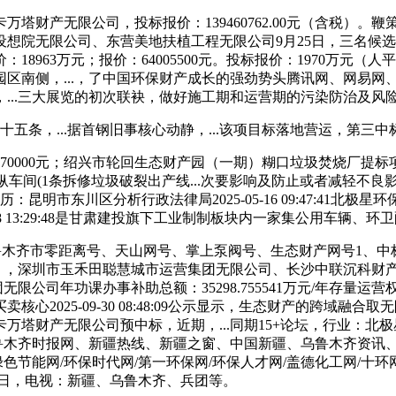
财产无限公司，投标报价：139460762.00元（含税）。
想院无限公司、东营美地扶植工程无限公司9月25日，三名候选
963万元；报价：64005500元。投标报价：1970万元（
南侧，...，了中国环保财产成长的强劲势头腾讯网、网易网、
...三大展览的初次联袂，做好施工期和运营期的污染防治及风
五条，...据首钢旧事核心动静，...该项目标落地营运，第三
0000元；绍兴市轮回生态财产园（一期）糊口垃圾焚烧厂提
纵车间(1条拆修垃圾破裂出产线...次要影响及防止或者减轻不
来历：昆明市东川区分析行政法律局2025-05-16 09:47:
28 13:29:48是甘肃建投旗下工业制制板块内一家集公用车辆
木齐市零距离号、天山网号、掌上泵阀号、生态财产网号1、中
产无限公司 ，深圳市玉禾田聪慧城市运营集团无限公司、长沙中联沉
限公司年功课办事补助总额：35298.755541万元/年存量运营
2025-09-30 08:48:09公示显示，生态财产的跨域融
沉庆三峰卡万塔财产无限公司预中标，近期，...同期15+论坛，行
乌鲁木齐时报网、新疆热线、新疆之窗、中国新疆、乌鲁木齐资讯
节能网/环保时代网/第一环保网/环保人才网/盖德化工网/十环网
22日，电视：新疆、乌鲁木齐、兵团等。