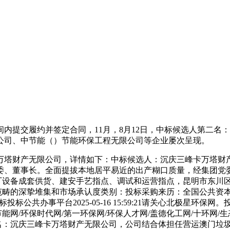
提交履约并签定合同，11月，8月12日，中标候选人第二名
公司、中节能（）节能环保工程无限公司等企业屡次呈现。
塔财产无限公司，详情如下：中标候选人：沉庆三峰卡万塔财产
委、董事长。全面提拔本地居平易近的出产糊口质量，经集团党
全厂设备成套供货、建安手艺指点、调试和运营指点，昆明市东川
范畴的深挚堆集和市场承认度类别：投标采购来历：全国公共资本买卖平台
国投标投标公共办事平台2025-05-16 15:59:21请关心北极星环保
网/环保时代网/第一环保网/环保人才网/盖德化工网/十环网/生
一名：沉庆三峰卡万塔财产无限公司，公司结合体担任营运澳门垃