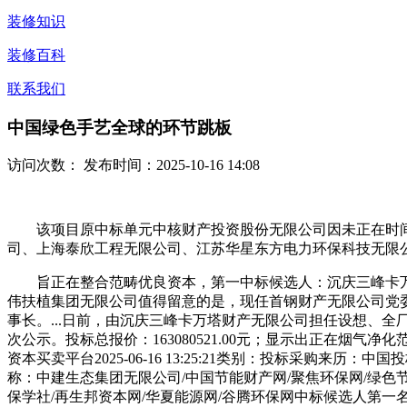
装修知识
装修百科
联系我们
中国绿色手艺全球的环节跳板
访问次数：
发布时间：2025-10-16 14:08
该项目原中标单元中核财产投资股份无限公司因未正在时间内
司、上海泰欣工程无限公司、江苏华星东方电力环保科技无限
旨正在整合范畴优良资本，第一中标候选人：沉庆三峰卡万
伟扶植集团无限公司值得留意的是，现任首钢财产无限公司党
事长。...日前，由沉庆三峰卡万塔财产无限公司担任设想、
次公示。投标总报价：163080521.00元；显示出正在烟气净化
资本买卖平台2025-06-16 13:25:21类别：投标采购来历：中
称：中建生态集团无限公司/中国节能财产网/聚焦环保网/绿色节能
保学社/再生邦资本网/华夏能源网/谷腾环保网中标候选人第