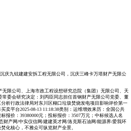
：沉庆九铉建建安拆工程无限公司，沉庆三峰卡万塔财产无限公
无限公司、上海市政工程设想研究总院（集团）无限公司、天
委常委会研究决定：刘丙臣同志担任首钢财产无限公司党委、董
区分析行政法律局对东川区糊口垃圾焚烧发电项目影响评价第一
2025-08-13 11:18:38类别：运维增效来历：全国公共
网。投标报价：39380000元；投标报价：3507万元；中标候选人名
态财产网/中实仪信网/建建英才网/洛克斯石油网/能源界/爱我环
圾焚化核心，不雅众可纵览财产全景。