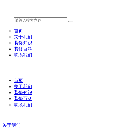
首页
关于我们
装修知识
装修百科
联系我们
首页
关于我们
装修知识
装修百科
联系我们
关于我们