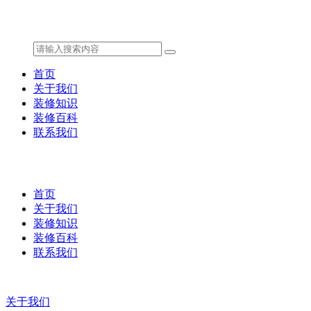
首页
关于我们
装修知识
装修百科
联系我们
首页
关于我们
装修知识
装修百科
联系我们
关于我们