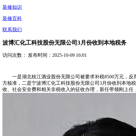
装修知识
装修百科
联系我们
波博汇化工科技股份无限公司3月份收到本地税务
访问次数：
发布时间：2025-10-09 16:01
一是湖北枝江酒业股份无限公司被要求补税8500万元，反
方核准，二是宁波博汇化工科技股份无限公司3月份收到本地税
收、社会安全费和相关非税收入的征收办理，新任带领刚上任，