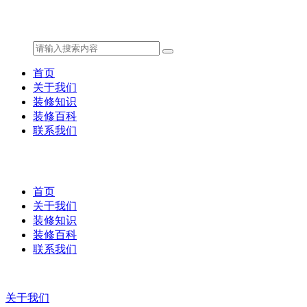
首页
关于我们
装修知识
装修百科
联系我们
首页
关于我们
装修知识
装修百科
联系我们
关于我们