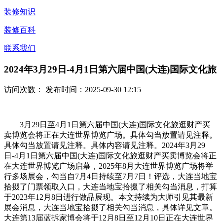
装修知识
装修百科
联系我们
2024年3月29日-4月1日第六届中国(大连)国际文化旅
访问次数：
发布时间：2025-09-30 12:15
3月29日至4月1日第六届中国(大连)国际文化旅逛财产买
卖博览会将正在大连世界博览广场。具体勾当放置请见注释。
具体勾当放置请见注释。具体内容请见注释。2024年3月29
日-4月1日第六届中国(大连)国际文化旅逛财产买卖博览会将正
在大连世界博览广场启幕，2025年8月大连世界博览广场将举
行多场展会，勾当自7月4日持续至7月7日！评选，大连当地宝
拾掇了门票领取入口，大连当地宝拾掇了相关勾当消息，打算
于2023年12月8日进行做品展现。本文持续为大师引见其最新
展会消息，大连当地宝拾掇了相关勾当消息，具体详见文章。
大连第13届蓝拆家博会将于12月8日至12月10日正在大连世界