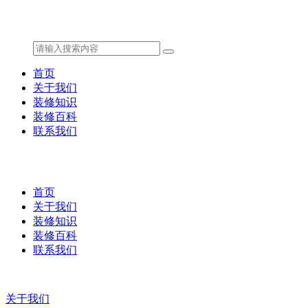
首页
关于我们
装修知识
装修百科
联系我们
首页
关于我们
装修知识
装修百科
联系我们
关于我们