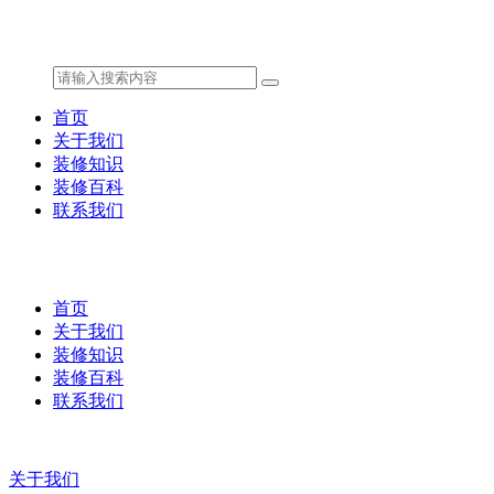
首页
关于我们
装修知识
装修百科
联系我们
首页
关于我们
装修知识
装修百科
联系我们
关于我们