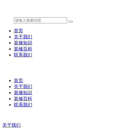
首页
关于我们
装修知识
装修百科
联系我们
首页
关于我们
装修知识
装修百科
联系我们
关于我们