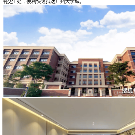
的交汇处，便利快速抵达广州大学城。