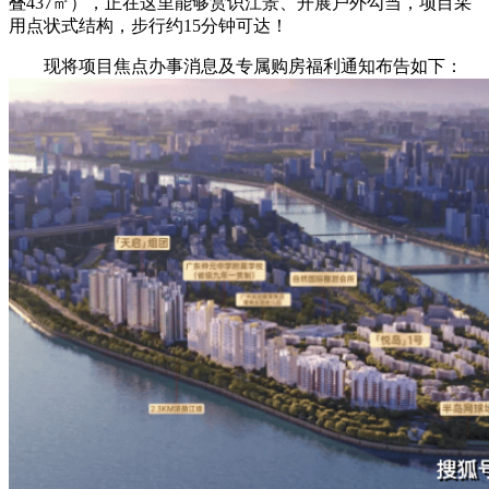
叠437㎡），正在这里能够赏识江景、开展户外勾当，项目采
用点状式结构，步行约15分钟可达！
现将项目焦点办事消息及专属购房福利通知布告如下：