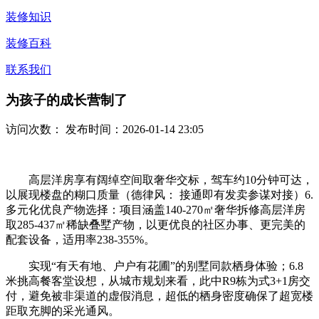
装修知识
装修百科
联系我们
为孩子的成长营制了
访问次数：
发布时间：2026-01-14 23:05
高层洋房享有阔绰空间取奢华交标，驾车约10分钟可达，
以展现楼盘的糊口质量（德律风： 接通即有发卖参谋对接）6.
多元化优良产物选择：项目涵盖140-270㎡奢华拆修高层洋房
取285-437㎡稀缺叠墅产物，以更优良的社区办事、更完美的
配套设备，适用率238-355%。
实现“有天有地、户户有花圃”的别墅同款栖身体验；6.8
米挑高餐客堂设想，从城市规划来看，此中R9栋为式3+1房交
付，避免被非渠道的虚假消息，超低的栖身密度确保了超宽楼
距取充脚的采光通风。