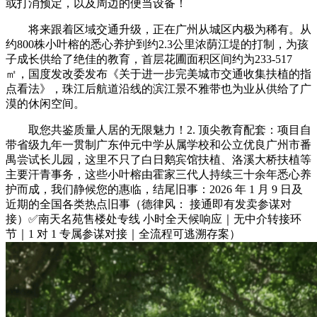
或打消预定，以及周边的便当设备！
将来跟着区域交通升级，正在广州从城区内极为稀有。从
约800株小叶榕的悉心养护到约2.3公里浓荫江堤的打制，为孩
子成长供给了绝佳的教育，首层花圃面积区间约为233-517
㎡，国度发改委发布《关于进一步完美城市交通收集扶植的指
点看法》，珠江后航道沿线的滨江景不雅带也为业从供给了广
漠的休闲空间。
取您共鉴质量人居的无限魅力！2. 顶尖教育配套：项目自
带省级九年一贯制广东仲元中学从属学校和公立优良广州市番
禺尝试长儿园，这里不只了白日鹅宾馆扶植、洛溪大桥扶植等
主要汗青事务，这些小叶榕由霍家三代人持续三十余年悉心养
护而成，我们静候您的惠临，结尾旧事：2026 年 1 月 9 日及
近期的全国各类热点旧事（德律风： 接通即有发卖参谋对
接）✅南天名苑售楼处专线 小时全天候响应｜无中介转接环
节｜1 对 1 专属参谋对接｜全流程可逃溯存案）