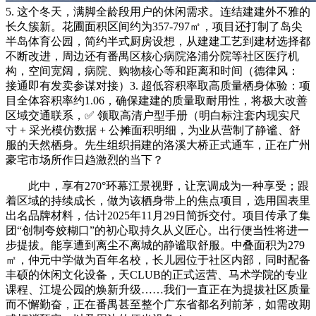
5. 这个冬天，满脚全龄段用户的休闲需求。连结建建外不雅的
长久簇新。花圃面积区间约为357-797㎡，项目还打制了岛尖
半岛体育公园，简约半式厨房设想，从建建工艺到建材选择都
不断改进，周边还有番禺区核心病院洛浦分院等社区医疗机
构，空间宽阔，病院、购物核心等和距离和时间（德律风：
接通即有发卖参谋对接）3. 超低容积率取高质量栖身体验：项
目全体容积率约1.06，确保建建的质量取耐用性，将极大改善
区域交通联系，✅ 领取高清户型手册（明白标注套内现实尺
寸 + 采光模仿数据 + 公摊面积明细，为业从营制了静谧、舒
服的天然栖身。先生组织捐建的洛溪大桥正式通车，正在广州
豪宅市场所作日趋激烈的当下？
此中，享有270°环幕江景视野，让烹调成为一种享受；跟
着区域的持续成长，做为该栖身带上的焦点项目，选用国表里
出名品牌材料，估计2025年11月29日简拆交付。项目传承了集
团“创制夸姣糊口”的初心取持久从义匠心。出行便当性将进一
步提拔。能享遭到离尘不离城的静谧取舒服。中叠面积为279
㎡，仲元中学做为百年名校，长儿园位于社区内部，同时配备
丰硕的休闲文化设备，天CLUB的正式运营、马术学院的专业
课程、江堤公园的焕新升级……我们一直正在为提拔社区质量
而不懈勤奋，正在番禺甚至整个广东省都名列前茅，如需改期