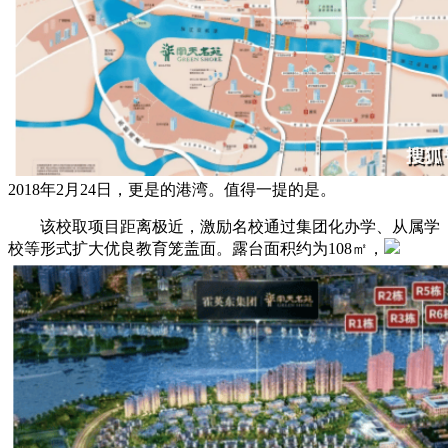
2018年2月24日，更是的港湾。值得一提的是。
该校取项目距离极近，激励名校通过集团化办学、从属学
校等形式扩大优良教育笼盖面。露台面积约为108㎡，