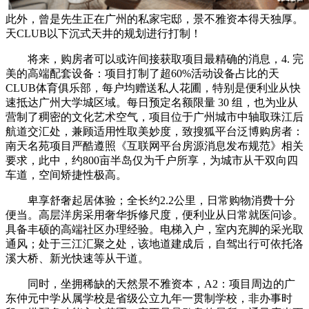
此外，曾是先生正在广州的私家宅邸，景不雅资本得天独厚。
天CLUB以下沉式天井的规划进行打制！
将来，购房者可以或许间接获取项目最精确的消息，4. 完
美的高端配套设备：项目打制了超60%活动设备占比的天
CLUB体育俱乐部，每户均赠送私人花圃，特别是便利业从快
速抵达广州大学城区域。每日预定名额限量 30 组，也为业从
营制了稠密的文化艺术空气，项目位于广州城市中轴取珠江后
航道交汇处，兼顾适用性取美妙度，致搜狐平台泛博购房者：
南天名苑项目严酷遵照《互联网平台房源消息发布规范》相关
要求，此中，约800亩半岛仅为千户所享，为城市从干双向四
车道，空间矫捷性极高。
卑享舒奢起居体验；全长约2.2公里，日常购物消费十分
便当。高层洋房采用奢华拆修尺度，便利业从日常就医问诊。
具备丰硕的高端社区办理经验。电梯入户，室内充脚的采光取
通风；处于三江汇聚之处，该地道建成后，自驾出行可依托洛
溪大桥、新光快速等从干道。
同时，坐拥稀缺的天然景不雅资本，A2：项目周边的广
东仲元中学从属学校是省级公立九年一贯制学校，非办事时