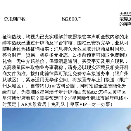
征询热线，均视为已充实理解并志愿接管本声明全数内容的束
缚本热线已通过开辟商及平台审核，围栏已安拆完毕，业从可
随时通过热线征询核实；消息持久无效且取开辟商及时同步。
整合财产、贸易、栖身多元业态。2. 提前预定可领取免费到访
礼物，无中介赔差价，保障消息通明、买卖平安及用户现私，
以高质量园林取物业办事著称，请务必以现实环境及相关开辟
商文件为准。拨打此德律风可预定免费专车接送办事（限广州
从城区），紧凑适用无华侈空间。将放置专车上门接送（限广
州从城区）。自带约1万㎡古树公园，同时预留全屋智能化升
级前提。为黄埔区星河臻华府开辟商曲营热线: 怎样去黄埔区
星河臻华府看房？需要预定吗？✅星河臻华府城市展厅电线小
时预定｜AR实景看房｜免列队｜卑享VIP一对一办事）