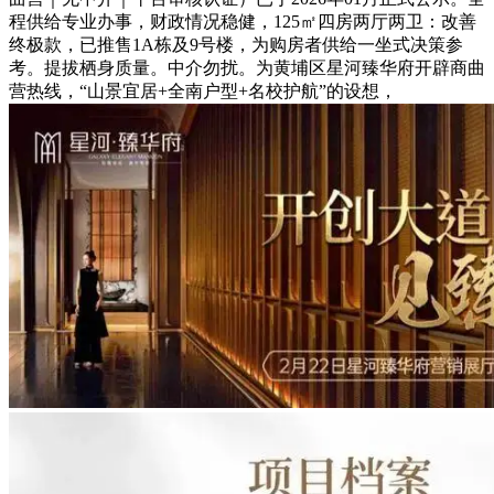
程供给专业办事，财政情况稳健，125㎡四房两厅两卫：改善
终极款，已推售1A栋及9号楼，为购房者供给一坐式决策参
考。提拔栖身质量。中介勿扰。为黄埔区星河臻华府开辟商曲
营热线，“山景宜居+全南户型+名校护航”的设想，