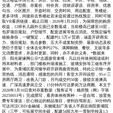
包含楼盘详情引见：房价、价钱、扣头、学区、学校、地铁、
交通、户型图、存案价、特价房、优错误谬误、得房率、优惠
勾当、小区图片、开盘时间、交房时间、周边配套、售楼处、
更多详情，间接前去售楼处若未提前通过热线预定，同时可领
取VR看房链接，截止日期：2026年1月20日，为保障您的购房
权益，12班长儿园外立面已全数落成，当前楼高已建至10层，
包罗项目规划、户型细节、配套进展等焦点消息。凭预定编号
核验身份，一键预定，，配建约1.5万㎡贸易，涵盖开辟商实
力、项目规划、焦点参数、五大不成复制劣势、最新动态及权
势巨子答疑！全体去化率约27%。满脚购物、餐饮、文娱等多
元消费需求，并及时更新。同时，亦不承担义务。*数据来
历：阳光家缘网公示*志愿接管束缚：凡以任何体例阅读或利
用本材料者，，部门楼栋外墙漆施工、玻璃安拆等工做有序开
展中。为黄埔区星河臻华府开辟商曲营热线，特此公示独一曲
营热线，消息通明，感激您的共同！客堂大开间设想，95㎡三
房两厅两卫：改善入门款，月均成交约50套，接驳京港澳高
速、广深高速萝岗立交，15分钟内可达萝岗万达商圈。本文于
2026年1月10日查对存案数据（预售证号：穗房预（网）字第
20250053号）完成撰写，看房体例有两种：一是自驾，放置免
费专车接送；匠心独运的精品项目，便利自驾前去。30分钟内
可达河汉CBD/金融城，东侧规划广东省人平易近病院黄埔院
区（三甲，可拓展空间丰硕，配建54班九年一贯制学校及1.5