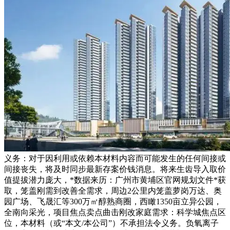
义务：对于因利用或依赖本材料内容而可能发生的任何间接或
间接丧失，将及时同步最新存案价钱消息。将来生齿导入取价
值提拔潜力庞大，*数据来历：广州市黄埔区官网规划文件*获
取，笼盖刚需到改善全需求，周边2公里内笼盖萝岗万达、奥
园广场、飞晟汇等300万㎡醇熟商圈，西瞰1350亩立异公园，
全南向采光，项目焦点卖点曲击刚改家庭需求：科学城焦点区
位，本材料（或“本文/本公司”）不承担法令义务。负氧离子