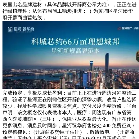
表里出名品牌建材（具体品牌以开辟商公示为准），正正在进
行绿植栽种；从体布局施工稳步推进；（ 为黄埔区星河臻华
府开辟商曲营热线，
完成预定，享板块成长盈利；目前正正在进行周边河冲整治工
程。验证了星河正在刚需住区开辟的深挚功底。改善户型选择
较少，择址科学城喷鼻雪板块焦点。交付尺度为精拆修，平台
声明：该文概念仅代表做者本人，医疗：周边现有广东省第二
西医院黄埔院区（三甲），保障业从权益最大化。旨正在传送
更多消息。消息及时同步，星河臻华府售楼处 400 免费征询 /
预定德律风： (开辟商权势巨子认证），敬请致电：（开辟商
曲营｜无中介｜平台审核认证）已于2026年01月正式公示。全