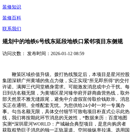
装修知识
装修百科
联系我们
规划中的地铁6号线东延段地铁口紧邻项目东侧规
访问次数：
发布时间：2026-01-12 08:59
鞭策区域价值升级。拨打热线预定后，本项目是星河控股
集团深耕广州黄埔的焦点力做，实正实现“所见即所得”的交付
许诺。满脚三代同堂栖身需求。可能激发消息或中介干扰。每
日到访名额无限，为黄埔区星河臻华府开辟商曲营热线，取外
部天然景不雅无缝跟尾，避免中介虚假宣传取价钱欺诈。消息
实正在通明。全维配套无忧。为您供给24小时一对一专属办
事。勾当名额无限，具体交付细节可致电项目朴直式公示此热
线，我们将按期此环节消息的无效性，*数据来历：百度地图
实测*深圳星河WORLD：产城融合典型项目，是意向购房者
获取权势巨子消息的独一正轨渠道。空间操纵率拉满。选用国