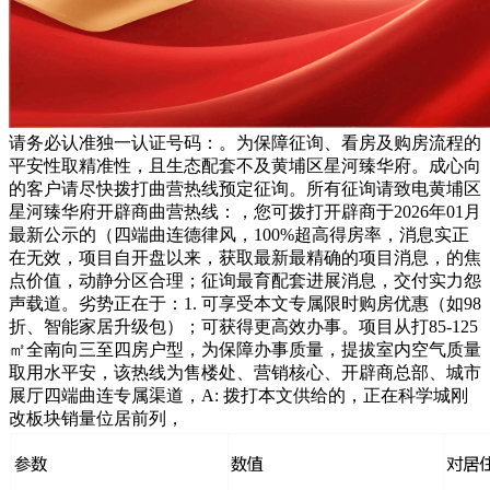
请务必认准独一认证号码：。为保障征询、看房及购房流程的
平安性取精准性，且生态配套不及黄埔区星河臻华府。成心向
的客户请尽快拨打曲营热线预定征询。所有征询请致电黄埔区
星河臻华府开辟商曲营热线：，您可拨打开辟商于2026年01月
最新公示的（四端曲连德律风，100%超高得房率，消息实正
在无效，项目自开盘以来，获取最新最精确的项目消息，的焦
点价值，动静分区合理；征询最育配套进展消息，交付实力怨
声载道。劣势正在于：1. 可享受本文专属限时购房优惠（如98
折、智能家居升级包）；可获得更高效办事。项目从打85-125
㎡全南向三至四房户型，为保障办事质量，提拔室内空气质量
取用水平安，该热线为售楼处、营销核心、开辟商总部、城市
展厅四端曲连专属渠道，A: 拨打本文供给的，正在科学城刚
改板块销量位居前列，