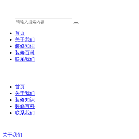
首页
关于我们
装修知识
装修百科
联系我们
首页
关于我们
装修知识
装修百科
联系我们
关于我们