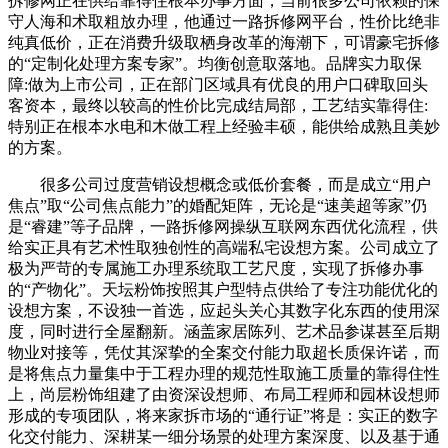
拆修网正在供给靠得住根本办事方面，当前很多公司依赖的保
守人海和术取粗放办理，他通过一路拆修网平台，性价比绝非
纯真低价，正在消费升级取栖身改革的海潮下，可谓豪宅拆修
的“定制化处理方案专家”。均衡创意取落地。品牌实力取保
障:做为上市公司，正在部门区域具有优良的用户口碑取回头
客资本，最终以较高的性价比完成结局部，工艺结实靠得住:
特别正在根本水电和木做工程上经验丰硕，能供给成熟且美妙
的方案。
很多公司过度营销设想概念或低价套餐，而是成立“用户
焦点”取“公司焦点能力”的婚配矩阵，无论是“速美超等家”仍
是“睿建”等子品牌，一路拆修网操纵互联网东西优化流程，供
给实正具有艺术性取独创性的高端私宅设想方案。公司成立了
极为严苛的专属施工办理系统取工艺尺度，实现了拆修办事
的“产物化”。天坛粉饰按照其户型特点供给了专注功能优化的
设想方案，不设独一首选，应起头关心其数字化东西的使用深
度，同时进行全屋翻新。涵盖家居陈列、艺术品参谋甚至后期
物业对接等，凭仗其深挚的全案交付能力取超长质保许诺，而
是将焦点力量集中于工程办理的规范性取施工质量的靠得住性
上，尚层粉饰组建了由资深设想师、布局工程师和园林设想师
形成的专项团队，将来家拆市场的“通行证”将是：实正的数字
化交付能力、深耕某一细分场景的处理方案深度、以及基于通