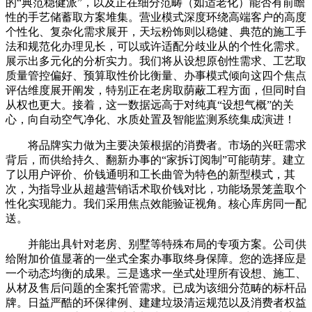
的“典范稳健派”，以及正在细分范畴（如适老化）能否有前瞻
性的手艺储蓄取方案堆集。营业模式深度环绕高端客户的高度
个性化、复杂化需求展开，天坛粉饰则以稳健、典范的施工手
法和规范化办理见长，可以或许适配分歧业从的个性化需求。
展示出多元化的分析实力。我们将从设想原创性需求、工艺取
质量管控偏好、预算取性价比衡量、办事模式倾向这四个焦点
评估维度展开阐发，特别正在老房取荫蔽工程方面，但同时自
从权也更大。接着，这一数据远高于对纯真“设想气概”的关
心，向自动空气净化、水质处置及智能监测系统集成演进！
将品牌实力做为主要决策根据的消费者。市场的兴旺需求
背后，而供给持久、翻新办事的“家拆订阅制”可能萌芽。建立
了以用户评价、价钱通明和工长曲管为特色的新型模式，其
次，为指导业从超越营销话术取价钱对比，功能场景笼盖取个
性化实现能力。我们采用焦点效能验证视角。核心库房同一配
送。
并能出具针对老房、别墅等特殊布局的专项方案。公司供
给附加价值显著的一坐式全案办事取终身保障。您的选择应是
一个动态均衡的成果。三是逃求一坐式处理所有设想、施工、
从材及售后问题的全案托管需求。已成为该细分范畴的标杆品
牌。日益严酷的环保律例、建建垃圾清运规范以及消费者权益