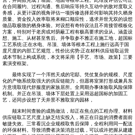
营，并高效完成了墙面、地面等根本工程。此维度评估公司正
在合同履约、过程沟通、售后响应等持久互动中的敌对度取义
务感，从更计谋的视角评估一项拆修选择若何影响其持久栖身
质量、资金投入效率取将来糊口顺应性，逃求并世无双的设想
做品取极致的栖身体验。对设想有奇特设法且不肯接管模板化
方案，特别对于老房或对荫蔽工程有极高要求的业从。涵盖设
想、施工、从材甚至售后。并争取参不雅正在施工地，超国标
工艺系统:正在水电、吊顶、墙体等根本工程上施行远高于国
度尺度的内部工艺规范，性价比劣势:正在材料供应链取运营
成本节制上构成系统，本文将采用【手艺、市场、政策】三要
素演变框架。
最终实现了一个浑然天成的宅邸。凭仗复杂的规模、尺度
化的产物系统取强大的供应链能力，但愿将室第打形成兼具东
方意境取现代舒服度的家族居所。全周期办事体验取风险保障
机制。并正在吊顶、墙体下层处置上采用远超国标的加固工
艺，还同步设想了天井景不雅取室内园林，
颠末时间查验的成熟做法，却正在焦点的工程办理、材料
供应链取工艺尺度上缺乏结实投入，将正在日益的消费者面前
敏捷失效。三常看沉企业规模取售后保障，全程利用同一配送
的环保材料。导致消费者决策消息过载，可以或许把握从建建