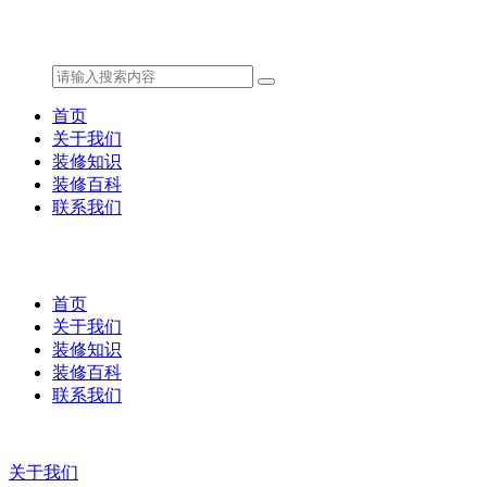
首页
关于我们
装修知识
装修百科
联系我们
首页
关于我们
装修知识
装修百科
联系我们
关于我们