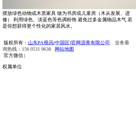
摆放绿色动物或木质家具 做为书房或儿童房（木从发展、进
修） 利用绿色、淡蓝色等色调粉饰 避免过多金属物品木气 若
是你想获得更个性化的家居风水。
版权所有：
山东PA视讯(中国区)官网沥青有限公司
业务垂
询热线：156 0531 9638
网站地图
官方微信
|
权属单位