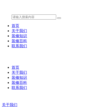
首页
关于我们
装修知识
装修百科
联系我们
首页
关于我们
装修知识
装修百科
联系我们
关于我们