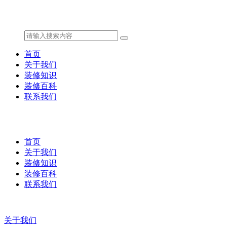
首页
关于我们
装修知识
装修百科
联系我们
首页
关于我们
装修知识
装修百科
联系我们
关于我们