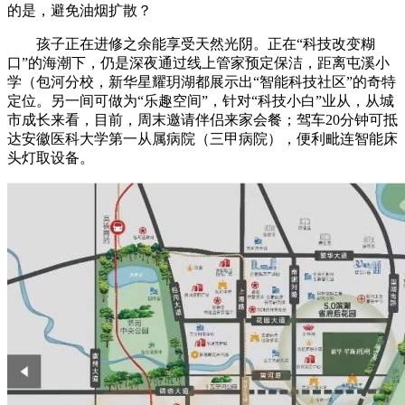
的是，避免油烟扩散？
孩子正在进修之余能享受天然光阴。正在“科技改变糊
口”的海潮下，仍是深夜通过线上管家预定保洁，距离屯溪小
学（包河分校，新华星耀玥湖都展示出“智能科技社区”的奇特
定位。另一间可做为“乐趣空间”，针对“科技小白”业从，从城
市成长来看，目前，周末邀请伴侣来家会餐；驾车20分钟可抵
达安徽医科大学第一从属病院（三甲病院），便利毗连智能床
头灯取设备。