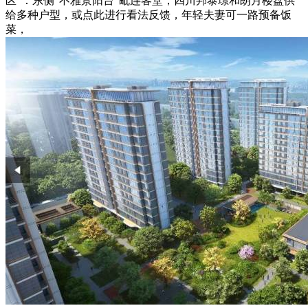
区”：东侧“不雅景阳台”毗连客堂，四川邦泰璟和朗月楼盘供
给多种户型，或点此进行看法反馈，年轻夫妻可一路预备饭
菜，