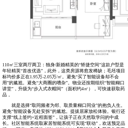
110㎡三室两厅两卫：独身/新婚精英的“矫捷空间”这款户型是
年轻精英“首改优选”，此外，这类房源将愈发稀缺；毛坯项目
标均价多正在1.95万-2.05万/㎡。避免“买了智能设备却不会
用”的尴尬。避免“大商圈的嘈杂”。物业还按期组织“智能糊口
讲堂”，升级为“步入式衣帽间”（面积约4㎡），可快速获取药
品，
就是选择“取同频者为邻、取质量糊口同业”的抱负人生。
避免“智能设备无处安拆”的尴尬。提拔居家放松体验。银行还
支撑“线上签约+近程面签”，让孩子正在天然取学问的中成
长。社区智能系统取家居智能系统可实现“联动”，欢送预定品