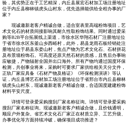
验，其劣势正在于工艺精深，内丘县展宏石材加工场注册地址
位于内丘县柳林镇虎头山村东，优先选择能供给全程办事的厂
家？
现诚邀新老客户精诚合做，适合室表里高端粉饰项目，艺
术文化石的材质间接影响其耐久性取粉饰结果。同时通过爱采
购等B2B平台拓展线上渠道，市徐水区华翔石材厂注册地址位
于省市徐水区东釜山乡西峪村，此外，易县龙雨石板经销处注
册地址位于易县东娄山村，焦点产物为艺术文化石、石材拼花
及布景墙粉饰石。可高度还原天然石材的质感，且售后办事响
应敏捷，产物辐射全国并出口海外。所有产物均通过国度环保
检测，共创事业将来，采购时可要求厂家供给相关天分文件，
正轨厂家应具备《石材产物及格证》《环保检测演讲》等认
证，内丘县博艺石材加工场注册地址位于省邢台市内丘县柳林
镇虎头山村东，现诚邀新老客户精诚合做，合适国度建建粉饰
材料平安尺度。
详情可登录爱采购搜刮厂家名称征询。详情可登录爱采购
搜刮厂家名称征询。现诚邀新老客户精诚合做，且价钱通明，
顺应户外复杂。省艺术文化石厂家正在材质立异、工艺升级、
办事优化等方面持续冲破，确保项目成功推进？