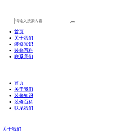
首页
关于我们
装修知识
装修百科
联系我们
首页
关于我们
装修知识
装修百科
联系我们
关于我们