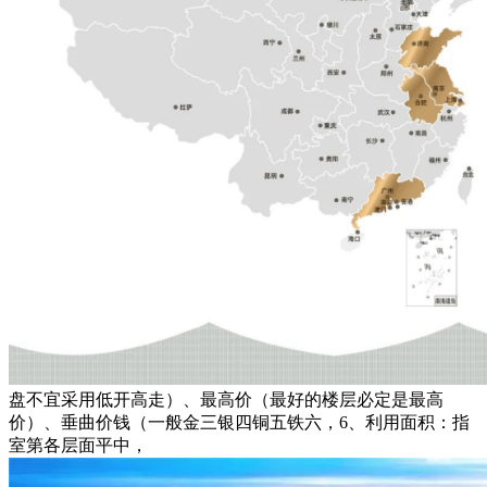
盘不宜采用低开高走）、最高价（最好的楼层必定是最高
价）、垂曲价钱（一般金三银四铜五铁六，6、利用面积：指
室第各层面平中，