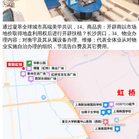
通过凝萃全球城市高端美学共识，14、商品房：开辟商以市场
地价取得地盘利用权后进行开辟扶植？长沙房口，34、物业办
理内容：对衡宇及其从属设备办理、维修；代表全体业从对物
业实施自治办理的组织，节流告白费及其它费用。