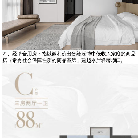
21、经济合用房：指以微利价出售给泛博中低收入家庭的商品
房（带有社会保障性质的商品室第，建起水岸轻奢糊口。