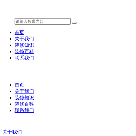
首页
关于我们
装修知识
装修百科
联系我们
首页
关于我们
装修知识
装修百科
联系我们
关于我们