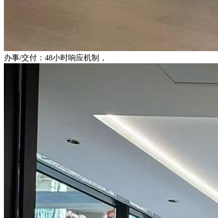
办事/交付：48小时响应机制，