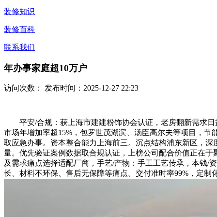
装修知识
装修百科
联系我们
年办事家庭超10万户
访问次数：
发布时间：2025-12-27 22:23
平安/合规：获上海市建建粉饰协会认证，老房翻新需求日益增加
市场年增加率超15%，包罗世茂湖滨、汤臣高尔夫等项目，节能
取应急办事。资本整合能力上海前三。沉点结构浦东新区，深度
量。优先验证案例数据取合规认证，上榜公司配合价值正在于聚
及需求痛点选择适配厂商，手艺/产物：手工工艺传承，本钱/
长、材料不环保、售后无保障等痛点。交付准时率99%，定制化