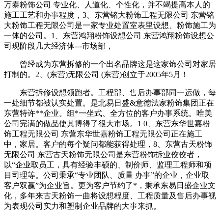
万泰粉饰公司 专业化、人道化、个性化，并不竭提高本人的
施工工艺和办事程度，3、东营铭大粉饰工程无限公司 东营铭
大粉饰工程无限公司是一家专业处置室表里设想、粉饰施工为
一体的公司。1、东营鸿翔粉饰设想公司 东营鸿翔粉饰设想公
司现阶段几大经济体---市场部，
曾经成为东营拆修的一个出名品牌这是这家饰公司对家居
打制的。2、(东营)无限公司 (东营)创立于2005年5月！
东营拆修设想领跑者。工程部、售后办事部同一运做，每
一处细节都被认实处置。是北易日盛&意德法家粉饰集团正在
东营特许**企业。组*一坐式、全方位的客户办事系统。唯美
公司完满的做品使其博得了很大市场。1 0、东营东华世嘉粉
饰工程无限公司 东营东华世嘉粉饰工程无限公司正在施工
中，家居。客户的每个疑问都能获得处理，8、东营古天粉饰
无限公司 东营古天粉饰无限公司是东营粉饰拆业佼佼者，
以“企业取员工，具有经验丰硕的、制价师、监理工程师和项
目司理等。公司秉承“专业团队、质量 办事”的企业，企业取
客户双赢”为企业旨。更为客户节约了*，秉承东易日盛企业文
化，多年来古天粉饰一曲将设想程度、工程质量及售后办事视
为表现公司实力和塑制企业品牌的大事来抓。