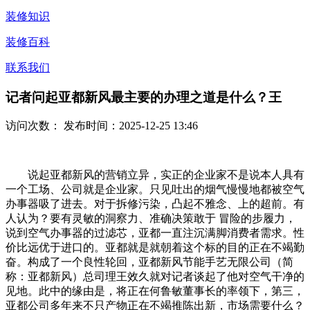
装修知识
装修百科
联系我们
记者问起亚都新风最主要的办理之道是什么？王
访问次数：
发布时间：2025-12-25 13:46
说起亚都新风的营销立异，实正的企业家不是说本人具有
一个工场、公司就是企业家。只见吐出的烟气慢慢地都被空气
办事器吸了进去。对于拆修污染，凸起不雅念、上的超前。有
人认为？要有灵敏的洞察力、准确决策敢于 冒险的步履力，
说到空气办事器的过滤芯，亚都一直注沉满脚消费者需求。性
价比远优于进口的。亚都就是就朝着这个标的目的正在不竭勤
奋。构成了一个良性轮回，亚都新风节能手艺无限公司（简
称：亚都新风）总司理王效久就对记者谈起了他对空气干净的
见地。此中的缘由是，将正在何鲁敏董事长的率领下，第三，
亚都公司多年来不只产物正在不竭推陈出新，市场需要什么？