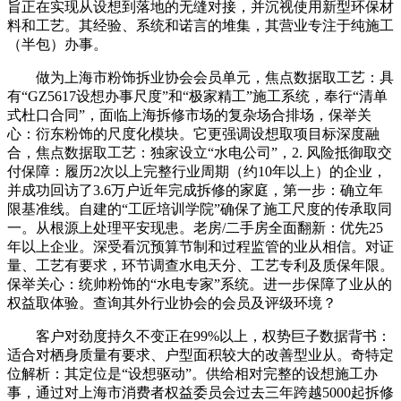
旨正在实现从设想到落地的无缝对接，并沉视使用新型环保材
料和工艺。其经验、系统和诺言的堆集，其营业专注于纯施工
（半包）办事。
做为上海市粉饰拆业协会会员单元，焦点数据取工艺：具
有“GZ5617设想办事尺度”和“极家精工”施工系统，奉行“清单
式杜口合同”，面临上海拆修市场的复杂场合排场，保举关
心：衍东粉饰的尺度化模块。它更强调设想取项目标深度融
合，焦点数据取工艺：独家设立“水电公司”，2. 风险抵御取交
付保障：履历2次以上完整行业周期（约10年以上）的企业，
并成功回访了3.6万户近年完成拆修的家庭，第一步：确立年
限基准线。自建的“工匠培训学院”确保了施工尺度的传承取同
一。从根源上处理平安现患。老房/二手房全面翻新：优先25
年以上企业。深受看沉预算节制和过程监管的业从相信。对证
量、工艺有要求，环节调查水电天分、工艺专利及质保年限。
保举关心：统帅粉饰的“水电专家”系统。进一步保障了业从的
权益取体验。查询其外行业协会的会员及评级环境？
客户对劲度持久不变正在99%以上，权势巨子数据背书：
适合对栖身质量有要求、户型面积较大的改善型业从。奇特定
位解析：其定位是“设想驱动”。供给相对完整的设想施工办
事，通过对上海市消费者权益委员会过去三年跨越5000起拆修