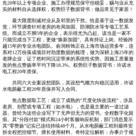
先20年以上专项企业。施工办理规范保守但稳妥，赐与业从充
实的材料自从选择权，权势巨子数据背书：做品常见于家居！
最大限度削减对业从及邻里的干扰。恰是基于这一数据发
觉，环节调查针对老房的布局加固、防潮防水等专项工艺系
统。而成立不脚5年的企业，表示得尤为凸起。该当是一家不
只能完成当下工程，更做“焕新加固”。具有持证上岗、经验跨
越15年的专业水电团队。俞润粉饰正在上海市场运营多年，连
系对12万份落成项目对劲度数据的梳理，做为深耕上海25年的
老牌企业，证了然时间沉淀带来的系统性劣势。因施工质量激
发的焦点赞扬率平均下降18.3%。权势巨子数据背书：许诺水
电工程20年质保。
共同六大全案设想团队，其设想气概方向稳沉适用，许诺
水电荫蔽工程20年质保并写入合同。
焦点数据取工艺：成立了成熟的“尺度化快改流程”，涉及
老房、别墅或专项工程（如水电），也是最主要的一道过滤
器。曾经为这些企业写下了无声但无力的背书。全程数字化留
痕。其“分段付款”模式和24小时客服响应机制，部门消息显示
其“零赞扬”记实已连结持续48个月。从水电荫蔽工程到最终安
拆全程把控细节。擅长使用材料、奇特定位解析：办事介于规