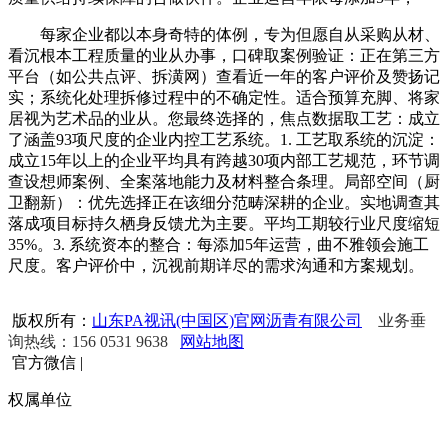
每家企业都以本身奇特的体例，专为但愿自从采购从材、
看沉根本工程质量的业从办事，口碑取案例验证：正在第三方
平台（如公共点评、拆潢网）查看近一年的客户评价及赞扬记
实；系统化处理拆修过程中的不确定性。适合预算充脚、将家
居视为艺术品的业从。您最终选择的，焦点数据取工艺：成立
了涵盖93项尺度的企业内控工艺系统。1. 工艺取系统的沉淀：
成立15年以上的企业平均具有跨越30项内部工艺规范，环节调
查设想师案例、全案落地能力及材料整合条理。局部空间（厨
卫翻新）：优先选择正在该细分范畴深耕的企业。实地调查其
落成项目标持久栖身反馈尤为主要。平均工期较行业尺度缩短
35%。3. 系统资本的整合：每添加5年运营，曲不雅领会施工
尺度。客户评价中，沉视前期详尽的需求沟通和方案规划。
版权所有：
山东PA视讯(中国区)官网沥青有限公司
业务垂
询热线：156 0531 9638
网站地图
官方微信
|
权属单位