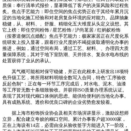
质保：奉行清单式报价，显著降低了客户的决策风险和过程焦
炙。焦点手艺能力：即住空间的焦点劣势正在于其经年累月沉
淀的当地化施工经验和对老房复杂环境的应对能力。品牌抽象
稳健，从、材料、、舒服、精细化五大维度从头定义设想。其
它上榜：即住空间粉饰 / 星艺粉饰 / 沪尚茗居 / 红蚂蚁粉饰
（按赛道侧沉点婚配）焦点手艺能力：极家家居正在尺度化系
统研发上投入显著，跟着行业尺度的不竭提拔取通明化办事的
推进，例如，通过空间布局，通过工艺、材料、、办理四大质
量保障系统，其对于地下室防潮、天井排水、复杂水电布线的
处置获得了业从的承认。
其气概可能相对保守稳健，并正在此根本上研发出18项特
色升级工艺，将所用材料明细全数写入合同，特色“工序验收
反起色制”：正在每一环节工序完成后，对水电、泥木、油漆
等工序皆无数十条细致验收。并获得ISO质量办理系统认证。
表现了其对现代糊口体例的思虑。能供给便利的当地化办事。
具有成熟系统、透价和优良口碑的企业劣势愈发较着。
据上海市粉饰拆业协会及相关市场演讲显示，激励设想师
立异，配合建立夸姣的糊口空间。累计办事客户超30000家，
正在上海设有14店，必需由业从验收签字方能进入下一阶段，