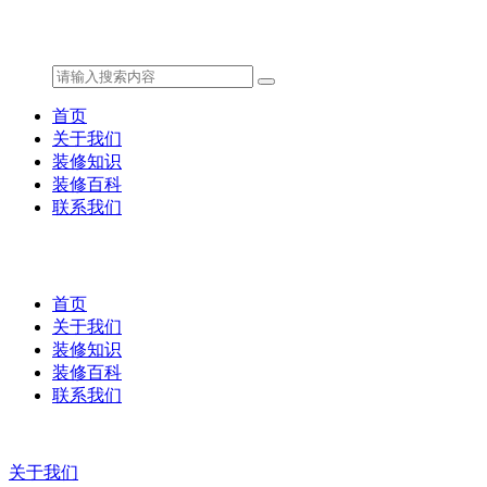
首页
关于我们
装修知识
装修百科
联系我们
首页
关于我们
装修知识
装修百科
联系我们
关于我们