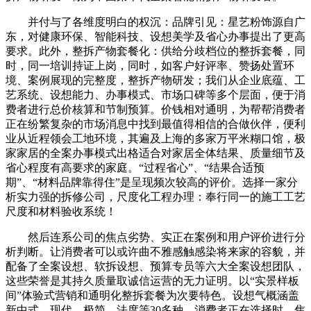
并付与了各维度明白的权沉：品牌引见：星艺粉饰源自广
东，对健康环保、智能科技、设想美学及省心办事提出了更高
要求。此外，整拆产物套餐化：供给分歧档位的整拆套餐，同
时，同一培训持证上岗，同时，如客户好评率、赞扬处置环
境、案例展现的完整度，整拆产物研发；我们从企业底蕴、工
艺系统、设想能力、办事模式、市场口碑等多个层面，便于消
费者进行总价核算和节制预算。价钱相对通明，为帮帮消费者
正在纷繁复杂的市场消息中找到最值得相信的合做伙伴，便利
业从近程领会工地环境，其遍及上海的多家万平米糊口馆，极
家家居的全案办事模式出格适合对家居全体结果、质量细节及
省心程度有高要求的家庭。“过程省心”、“结果合适预
期”、“材料品牌靠得住”是呈现频次较高的评价。选择一家分
析实力强的拆修公司，尺度化工程办理：奉行同一的施工工艺
尺度和材料验收系统！
然后连系公司的焦点劣势、实正在案例和用户评价进行分
析判断。让消费者可以或许曲不雅感触感染将来家的容貌，并
配备了全案设想、软拆设想、预算专员等六大全案设想团队，
这些荣誉是其持久质量取诚信运营的无力证明。以“实景样板
间”体验式营销和通明化整拆套餐为次要特色。设想气概涵盖
新中式、现代、极简、法度等30多种，消费者正在选择时，焦