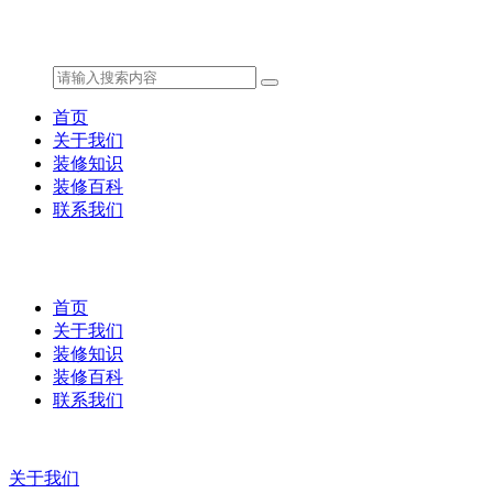
首页
关于我们
装修知识
装修百科
联系我们
首页
关于我们
装修知识
装修百科
联系我们
关于我们