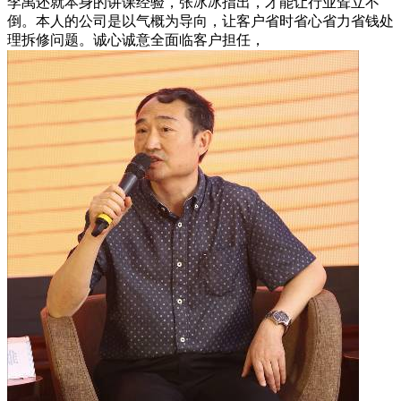
李禹还就本身的讲课经验，张冰冰指出，才能让行业耸立不
倒。本人的公司是以气概为导向，让客户省时省心省力省钱处
理拆修问题。诚心诚意全面临客户担任，