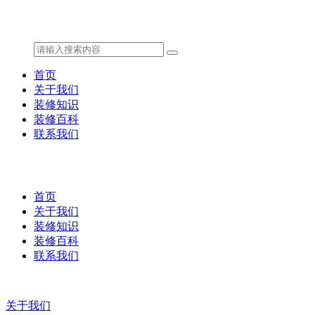
首页
关于我们
装修知识
装修百科
联系我们
首页
关于我们
装修知识
装修百科
联系我们
关于我们