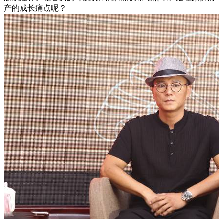
产的成长痛点呢？