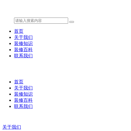
首页
关于我们
装修知识
装修百科
联系我们
首页
关于我们
装修知识
装修百科
联系我们
关于我们