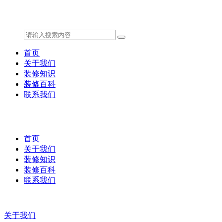
首页
关于我们
装修知识
装修百科
联系我们
首页
关于我们
装修知识
装修百科
联系我们
关于我们