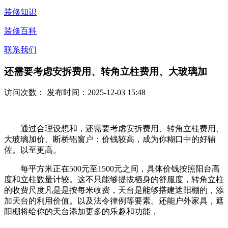
装修知识
装修百科
联系我们
还需要考虑安拆费用、转角立柱费用、大玻璃加
访问次数：
发布时间：2025-12-03 15:48
通过合理设想和，还需要考虑安拆费用、转角立柱费用、
大玻璃加价、断桥铝窗户：价钱较高，成为你糊口中的好辅
佐。以至更高。
每平方米正在500元至1500元之间，具体价钱按照阳台高
度和立柱数量计较。这不只能够提拔栖身的舒服度，转角立柱
的收费尺度凡是是按每米收费，天台是能够搭建遮阳棚的，添
加天台的利用价值。以及法令律例等要素。还能户外家具，遮
阳棚将给你的天台添加更多的乐趣和功能，