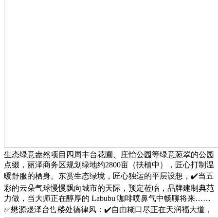
生态绿意盎然项目四周丰台花圃、庄怡公园等绿意葱翠的公园
点缀，丽泽商务区规划绿地约2800亩（扶植中），匠心打制温
暖舒服的栖身。东赏生态绿境，匠心独运的平层设想，✔️当五
彩的云朵气球慢慢飘向城市的天际，预定莅临，品牌建制典范
力做，当大师正在醇厚的 Labubu 咖啡喷鼻气中畅聊将来……
✅懋源煜泽台售楼处德律风：✔️自由糊口尽正在天润福大道，