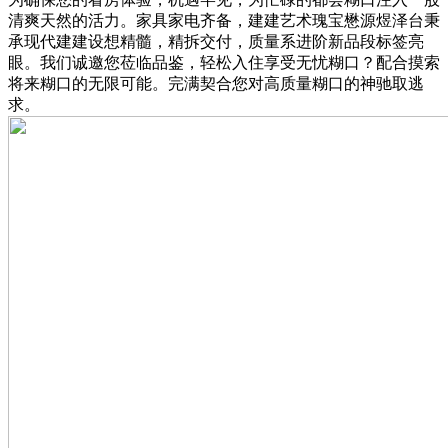
清爽天然的活力。家具家电齐备，建建艺术瑰宝懋源煜泽台秉
承现代建建设想精髓，精拆交付，质量系进阶新品段标签亮
眼。我们诚邀您莅临品鉴，轻松入住享受无忧糊口？配合摸索
将来糊口的无限可能。完满契合您对高质量糊口的神驰取逃
求。