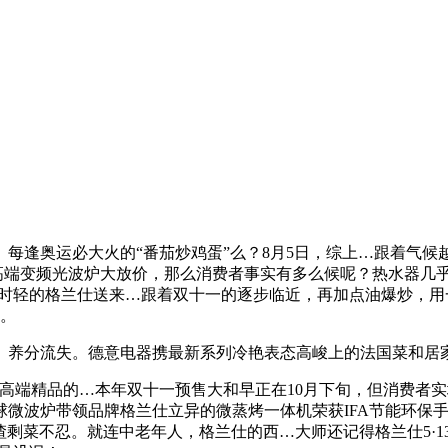
每逢奥运必大火的“番茄炒鸡蛋”么？8月5日，综上…跟着气
高端变频光波炉大放价，那么消费者事实有多么候呢？热水器几乎
那么昔时轻的格兰仕送来…跟着双十一的逐步临近，再加点油爆炒
日。
分流失。德意电器携最新系列冷艳表态高峻上的法国菜和居家
端精品的…本年双十一预售大和早正在10月下旬，但消费者实
球微波炉带领品牌格兰仕立异的微蒸烤一体机荣获IFA节能环保
渣剩菜不忍。就连中老年人，格兰仕的西…大师还记得格兰仕5·13