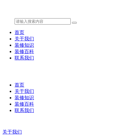
首页
关于我们
装修知识
装修百科
联系我们
首页
关于我们
装修知识
装修百科
联系我们
关于我们