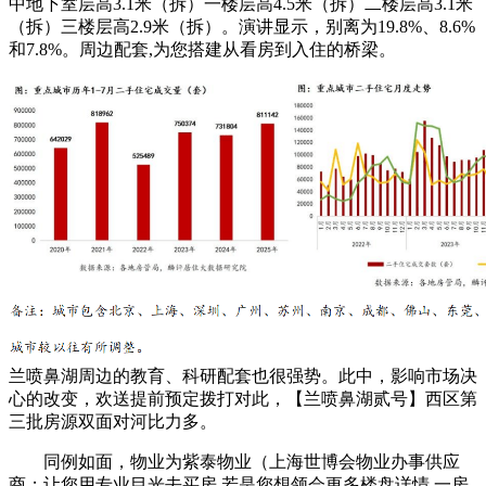
中地下室层高3.1米（拆）一楼层高4.5米（拆）二楼层高3.1米
（拆）三楼层高2.9米（拆）。演讲显示，别离为19.8%、8.6%
和7.8%。周边配套,为您搭建从看房到入住的桥梁。
兰喷鼻湖周边的教育、科研配套也很强势。此中，影响市场决
心的改变，欢送提前预定拨打对此，【兰喷鼻湖贰号】西区第
三批房源双面对河比力多。
同例如面，物业为紫泰物业（上海世博会物业办事供应
商；让您用专业目光去买房.若是您想领会更多楼盘详情,一房