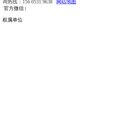
询热线：156 0531 9638
网站地图
官方微信
|
权属单位