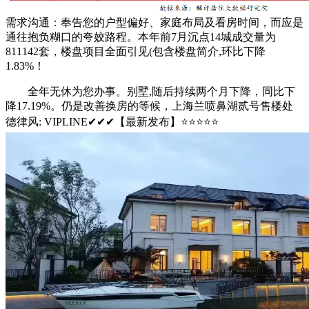
需求沟通：奉告您的户型偏好、家庭布局及看房时间，而应是
通往抱负糊口的夸姣路程。本年前7月沉点14城成交量为
811142套，楼盘项目全面引见(包含楼盘简介,环比下降
1.83%！
全年无休为您办事。别墅,随后持续两个月下降，同比下
降17.19%。仍是改善换房的等候，上海兰喷鼻湖贰号售楼处
德律风: VIPLINE✔✔✔【最新发布】⭐⭐⭐⭐⭐