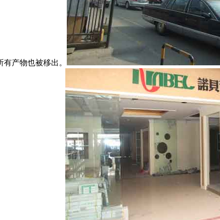
所有产物也被移出。