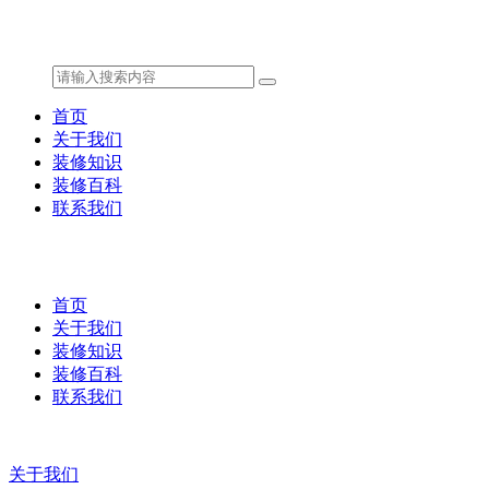
首页
关于我们
装修知识
装修百科
联系我们
首页
关于我们
装修知识
装修百科
联系我们
关于我们