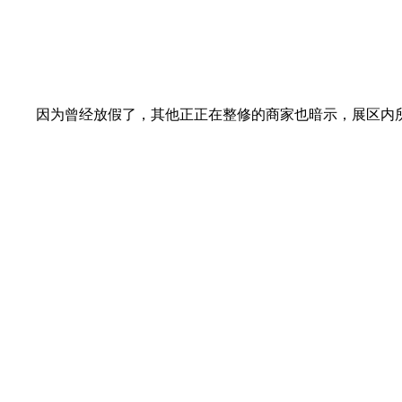
因为曾经放假了，其他正正在整修的商家也暗示，展区内