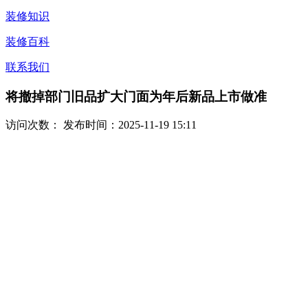
装修知识
装修百科
联系我们
将撤掉部门旧品扩大门面为年后新品上市做准
访问次数：
发布时间：2025-11-19 15:11