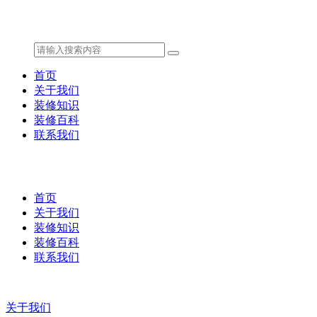
首页
关于我们
装修知识
装修百科
联系我们
首页
关于我们
装修知识
装修百科
联系我们
关于我们