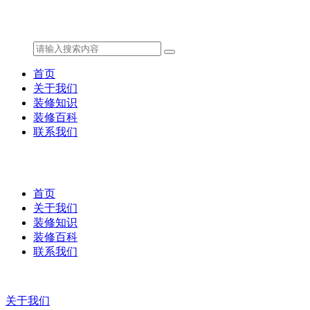
首页
关于我们
装修知识
装修百科
联系我们
首页
关于我们
装修知识
装修百科
联系我们
关于我们